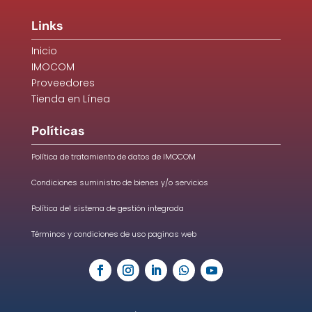
Links
Inicio
IMOCOM
Proveedores
Tienda en Línea
Políticas
Política de tratamiento de datos de IMOCOM
Condiciones suministro de bienes y/o servicios
Política del sistema de gestión integrada
Términos y condiciones de uso paginas web