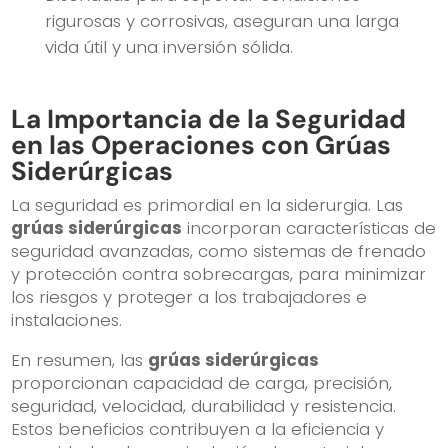
rigurosas y corrosivas, aseguran una larga
vida útil y una inversión sólida.
La Importancia de la Seguridad
en las Operaciones con Grúas
Siderúrgicas
La seguridad es primordial en la siderurgia. Las
grúas siderúrgicas
incorporan características de
seguridad avanzadas, como sistemas de frenado
y protección contra sobrecargas, para minimizar
los riesgos y proteger a los trabajadores e
instalaciones.
En resumen, las
grúas siderúrgicas
proporcionan capacidad de carga, precisión,
seguridad, velocidad, durabilidad y resistencia.
Estos beneficios contribuyen a la eficiencia y