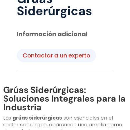
Siderúrgicas
Información adicional
Contactar a un experto
Grúas Siderúrgicas:
Soluciones Integrales para la
Industria
Las
grúas siderúrgicas
son esenciales en el
sector siderúrgico, abarcando una amplia gama