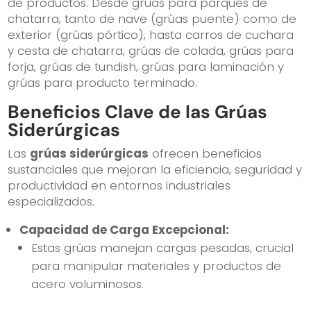
de productos. Desde grúas para parques de
chatarra, tanto de nave (grúas puente) como de
exterior (grúas pórtico), hasta carros de cuchara
y cesta de chatarra, grúas de colada, grúas para
forja, grúas de tundish, grúas para laminación y
grúas para producto terminado.
Beneficios Clave de las Grúas
Siderúrgicas
Las
grúas siderúrgicas
ofrecen beneficios
sustanciales que mejoran la eficiencia, seguridad y
productividad en entornos industriales
especializados.
Capacidad de Carga Excepcional:
Estas grúas manejan cargas pesadas, crucial
para manipular materiales y productos de
acero voluminosos.