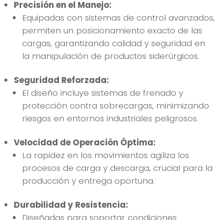
Precisión en el Manejo:
Equipadas con sistemas de control avanzados,
permiten un posicionamiento exacto de las
cargas, garantizando calidad y seguridad en
la manipulación de productos siderúrgicos.
Seguridad Reforzada:
El diseño incluye sistemas de frenado y
protección contra sobrecargas, minimizando
riesgos en entornos industriales peligrosos.
Velocidad de Operación Óptima:
La rapidez en los movimientos agiliza los
procesos de carga y descarga, crucial para la
producción y entrega oportuna.
Durabilidad y Resistencia:
Diseñadas para soportar condiciones