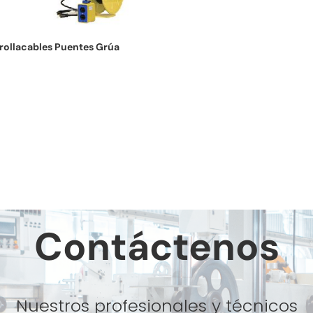
rollacables Puentes Grúa
Contáctenos
Nuestros profesionales y técnicos