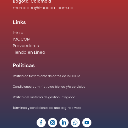
Bogotá, Colombia
mercadeo@imocom.com.co
Links
Inicio
IMOCOM
Proveedores
Tienda en Línea
Políticas
Política de tratamiento de datos de IMOCOM
Condiciones suministro de bienes y/o servicios
Política del sistema de gestión integrada
Términos y condiciones de uso paginas web