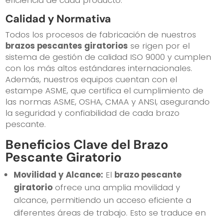
Calidad y Normativa
Todos los procesos de fabricación de nuestros
brazos pescantes giratorios
se rigen por el
sistema de gestión de calidad ISO 9000 y cumplen
con los más altos estándares internacionales.
Además, nuestros equipos cuentan con el
estampe ASME, que certifica el cumplimiento de
las normas ASME, OSHA, CMAA y ANSI, asegurando
la seguridad y confiabilidad de cada brazo
pescante.
Beneficios Clave del Brazo
Pescante Giratorio
Movilidad y Alcance:
El
brazo pescante
giratorio
ofrece una amplia movilidad y
alcance, permitiendo un acceso eficiente a
diferentes áreas de trabajo. Esto se traduce en