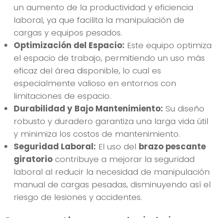
un aumento de la productividad y eficiencia
laboral, ya que facilita la manipulación de
cargas y equipos pesados.
Optimización del Espacio:
Este equipo optimiza
el espacio de trabajo, permitiendo un uso más
eficaz del área disponible, lo cual es
especialmente valioso en entornos con
limitaciones de espacio.
Durabilidad y Bajo Mantenimiento:
Su diseño
robusto y duradero garantiza una larga vida útil
y minimiza los costos de mantenimiento.
Seguridad Laboral:
El uso del
brazo pescante
giratorio
contribuye a mejorar la seguridad
laboral al reducir la necesidad de manipulación
manual de cargas pesadas, disminuyendo así el
riesgo de lesiones y accidentes.