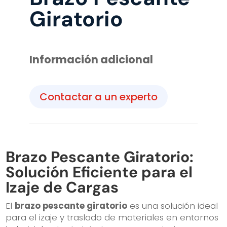
Giratorio
Información adicional
Contactar a un experto
Brazo Pescante Giratorio:
Solución Eficiente para el
Izaje de Cargas
El
brazo pescante giratorio
es una solución ideal
para el izaje y traslado de materiales en entornos