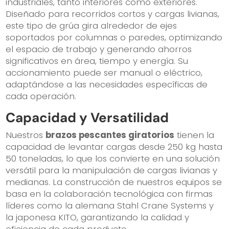
industriales, tanto interiores como exteriores.
Diseñado para recorridos cortos y cargas livianas,
este tipo de grúa gira alrededor de ejes
soportados por columnas o paredes, optimizando
el espacio de trabajo y generando ahorros
significativos en área, tiempo y energía. Su
accionamiento puede ser manual o eléctrico,
adaptándose a las necesidades específicas de
cada operación.
Capacidad y Versatilidad
Nuestros
brazos pescantes giratorios
tienen la
capacidad de levantar cargas desde 250 kg hasta
50 toneladas, lo que los convierte en una solución
versátil para la manipulación de cargas livianas y
medianas. La construcción de nuestros equipos se
basa en la colaboración tecnológica con firmas
líderes como la alemana Stahl Crane Systems y
la japonesa KITO, garantizando la calidad y
eficiencia de cada producto.