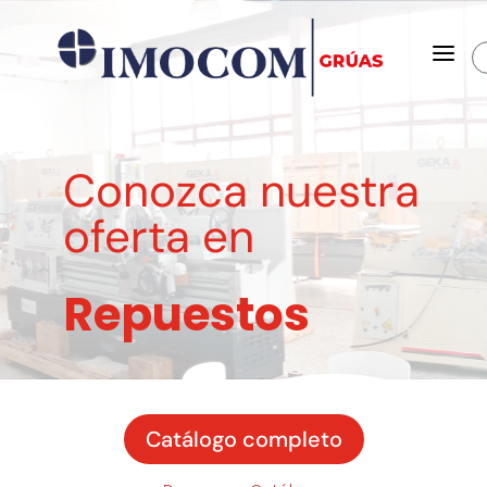
a
Conozca nuestra
oferta en
Repuestos
Catálogo completo