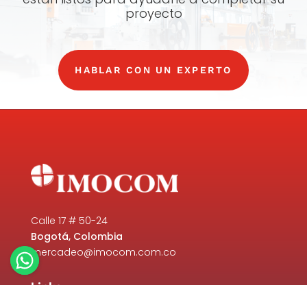
proyecto
HABLAR CON UN EXPERTO
Calle 17 # 50-24
Bogotá, Colombia
mercadeo@imocom.com.co
Links