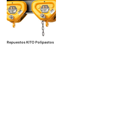
Repuestos KITO Polipastos