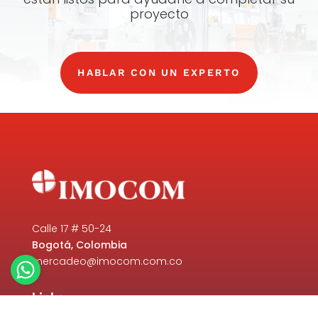
proyecto
HABLAR CON UN EXPERTO
Calle 17 # 50-24
Bogotá, Colombia
mercadeo@imocom.com.co
Links