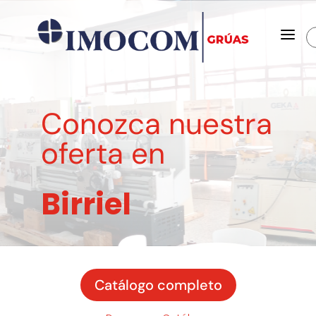
a
Conozca nuestra
oferta en
Birriel
Catálogo completo