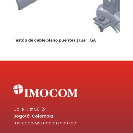
Festón de cable plano puentes grúa | IGA
Calle 17 # 50-24
Bogotá, Colombia
mercadeo@imocom.com.co