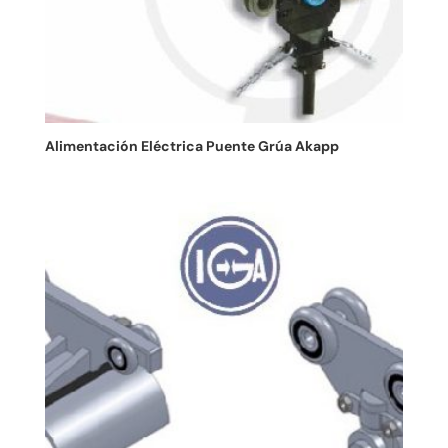
Alimentación Eléctrica Puente Grúa Akapp