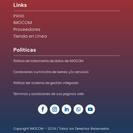
Links
Inicio
IMOCOM
Proveedores
Tienda en Línea
Políticas
Política de tratamiento de datos de IMOCOM
Condiciones suministro de bienes y/o servicios
Política del sistema de gestión integrada
Términos y condiciones de uso paginas web
Copyright IMOCOM – 2024 / Todos los Derechos Reservados