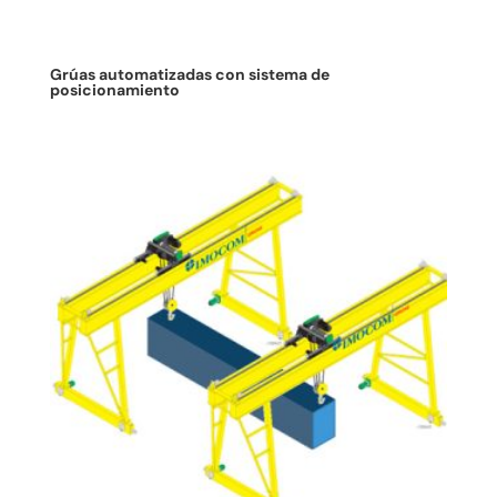
Grúas automatizadas con sistema de
posicionamiento