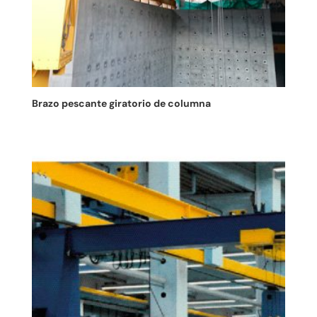
Brazo pescante giratorio de columna