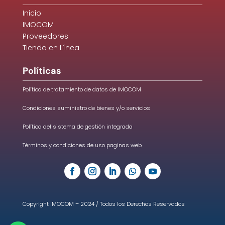
Inicio
IMOCOM
Proveedores
Tienda en Línea
Políticas
Política de tratamiento de datos de IMOCOM
Condiciones suministro de bienes y/o servicios
Política del sistema de gestión integrada
Términos y condiciones de uso paginas web
Copyright IMOCOM – 2024 / Todos los Derechos Reservados