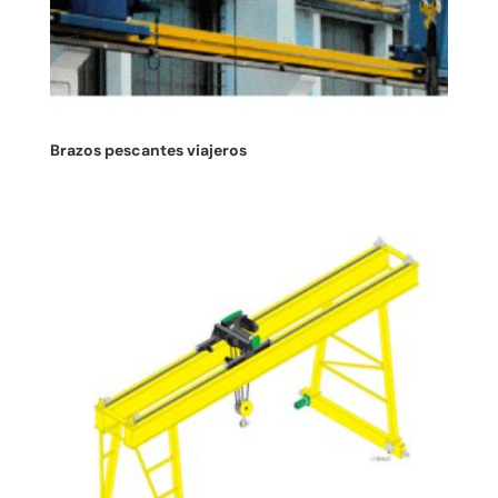
Brazos pescantes viajeros