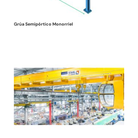
Grúa Semipórtico Monorriel